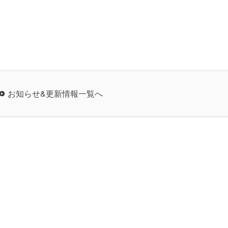
お知らせ&更新情報一覧へ