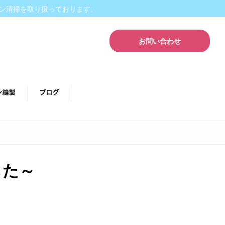
ン清掃を取り扱っております。
お問い合わせ
した～