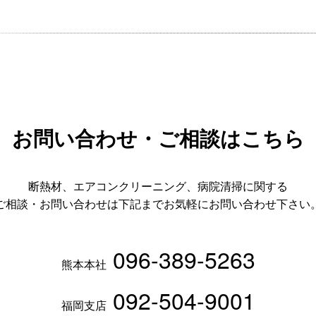
お問い合わせ・ご相談はこちら
断熱材、エアコンクリーニング、病院清掃に関する
ご相談・お問い合わせは下記までお気軽にお問い合わせ下さい
096-389-5263
熊本本社
092-504-9001
福岡支店