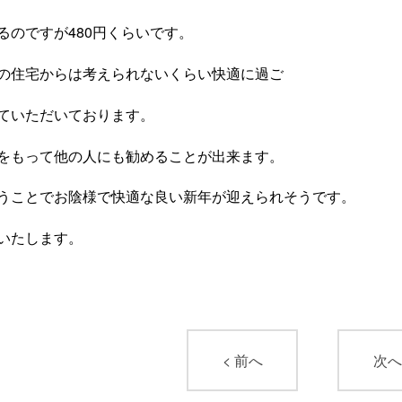
るのですが480円くらいです。
の住宅からは考えられないくらい快適に過ご
ていただいております。
をもって他の人にも勧めることが出来ます。
うことでお陰様で快適な良い新年が迎えられそうです。
いたします。
< 前へ
次へ