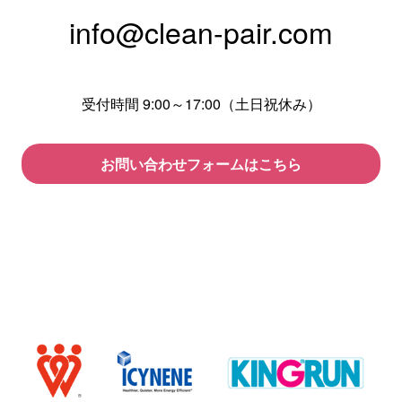
info@clean-pair.com
受付時間 9:00～17:00（土日祝休み）
お問い合わせフォームはこちら