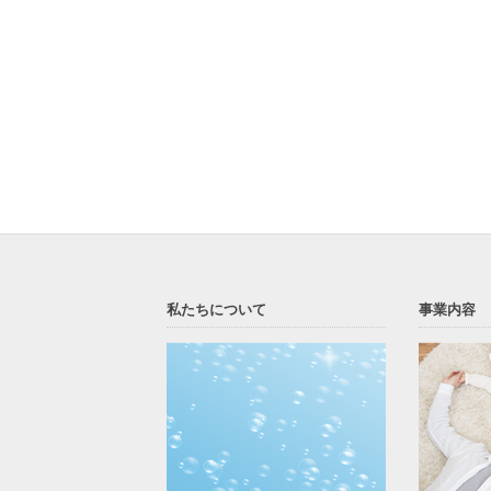
私たちについて
事業内容